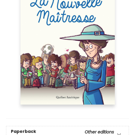
Paperback
Other editions